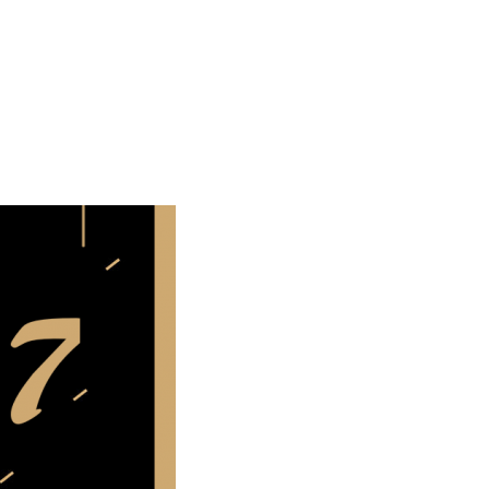
ESTRES
MULTIMÉDIAS
CONTACT
ARCHIVES