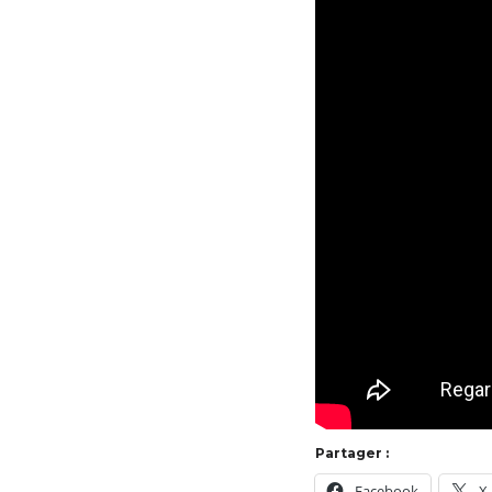
Partager :
Facebook
X