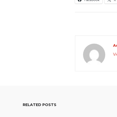
A
Vi
RELATED POSTS