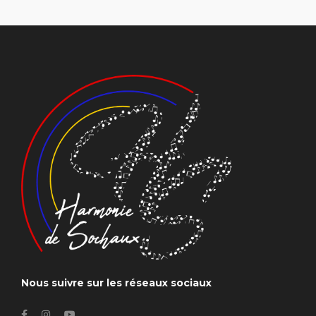
Nous suivre sur les réseaux sociaux