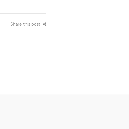
Share this post