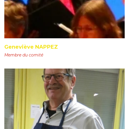
Geneviève NAPPEZ
Membre du comité