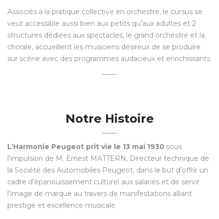
Associés à la pratique collective en orchestre, le cursus se
veut accessible aussi bien aux petits qu’aux adultes et 2
structures dédiées aux spectacles, le grand orchestre et la
chorale, accueillent les musiciens désireux de se produire
sur scène avec des programmes audacieux et enrichissants.
Notre Histoire
L’Harmonie Peugeot prit vie le 13 mai 1930
sous
l’impulsion de M. Ernest MATTERN, Directeur technique de
la Société des Automobiles Peugeot, dans le but d’offrir un
cadre d’épanouissement culturel aux salariés et de servir
l’image de marque au travers de manifestations alliant
prestige et excellence musicale.