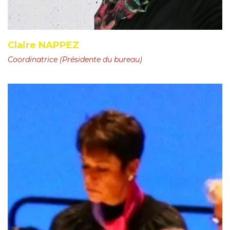
Claire NAPPEZ
Coordinatrice (Présidente du bureau)