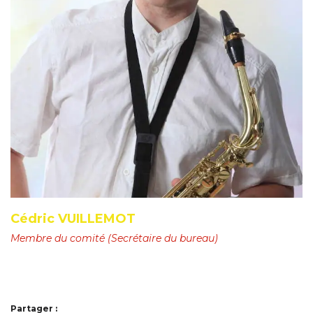
Cédric VUILLEMOT
Membre du comité (Secrétaire du bureau)
Partager :