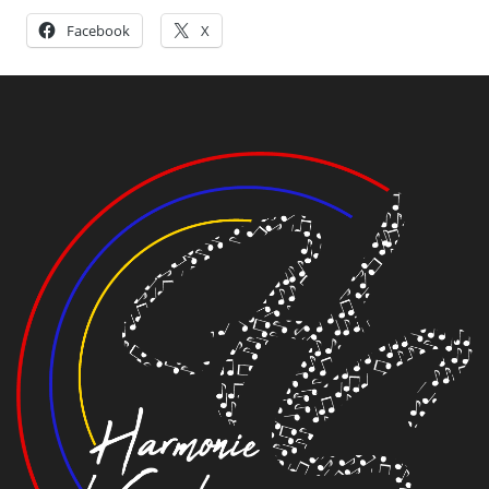
Facebook
X