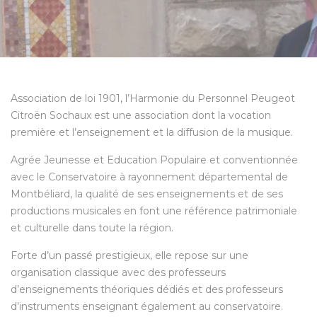
Association de loi 1901, l’Harmonie du Personnel Peugeot
Citroën Sochaux est une association dont la vocation
première et l’enseignement et la diffusion de la musique.
Agrée Jeunesse et Education Populaire et conventionnée
avec le Conservatoire à rayonnement départemental de
Montbéliard, la qualité de ses enseignements et de ses
productions musicales en font une référence patrimoniale
et culturelle dans toute la région.
Forte d’un passé prestigieux, elle repose sur une
organisation classique avec des professeurs
d’enseignements théoriques dédiés et des professeurs
d’instruments enseignant également au conservatoire.