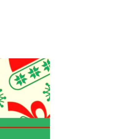
ESTRES
MULTIMÉDIAS
CONTACT
ARCHIVES