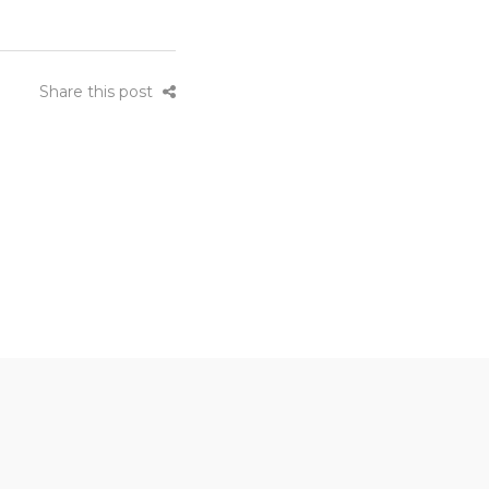
Share this post