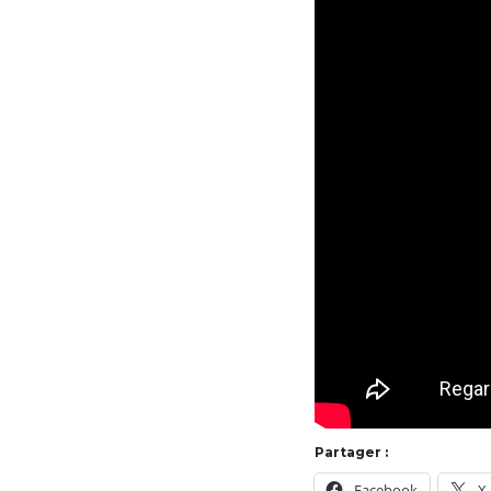
Partager :
Facebook
X