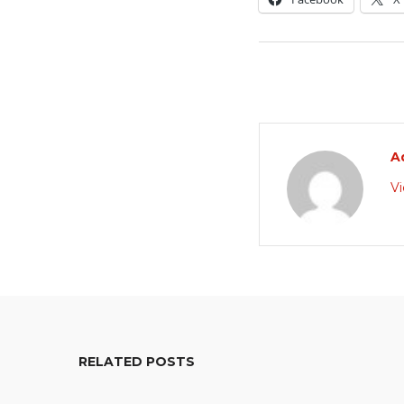
A
Vi
RELATED POSTS