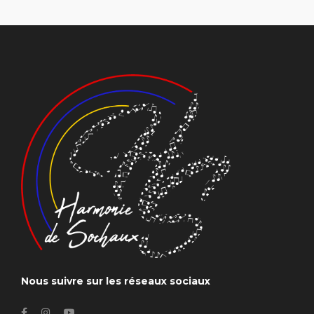
Nous suivre sur les réseaux sociaux