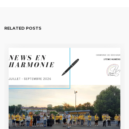
RELATED POSTS