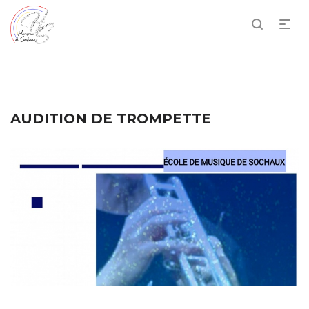
AUDITION DE TROMPETTE