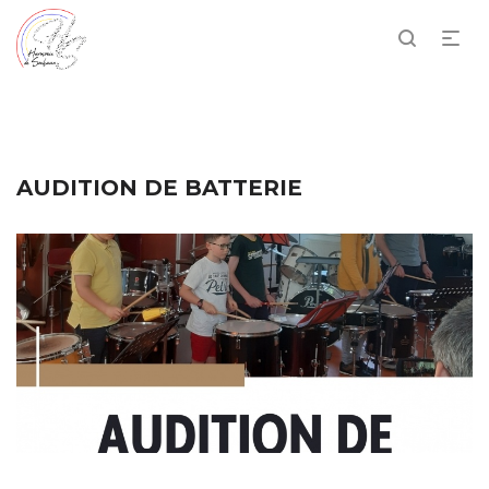
AUDITION DE BATTERIE