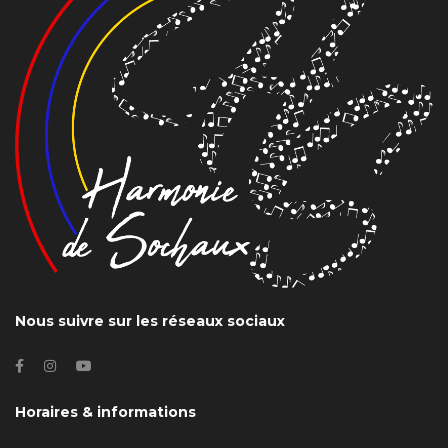
Nous suivre sur les réseaux sociaux
Horaires & informations