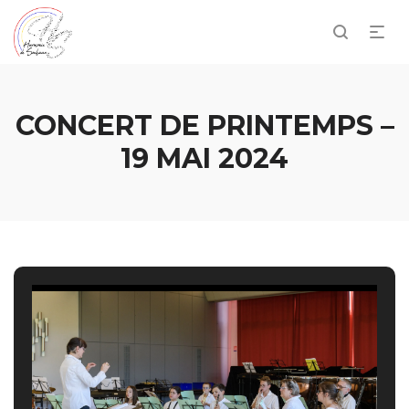
CONCERT DE PRINTEMPS –
19 MAI 2024