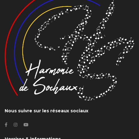
Nous suivre sur les réseaux sociaux