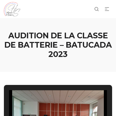
AUDITION DE LA CLASSE
DE BATTERIE – BATUCADA
2023