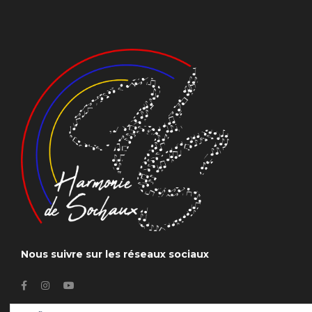
Nous suivre sur les réseaux sociaux