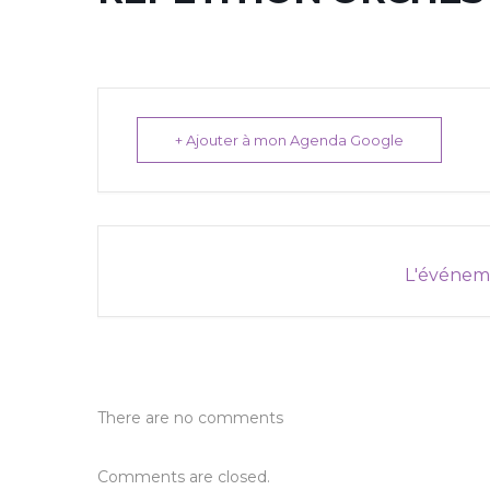
+ Ajouter à mon Agenda Google
L'événeme
There are no comments
Comments are closed.