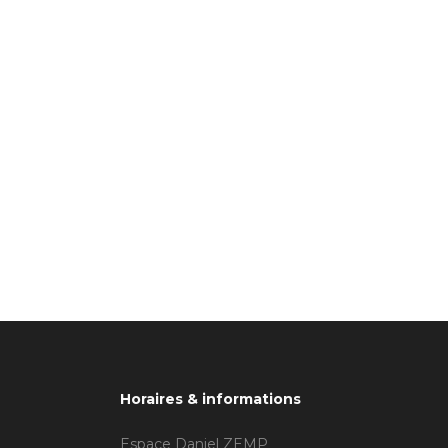
Horaires & informations
Espace Daniel ZEMP