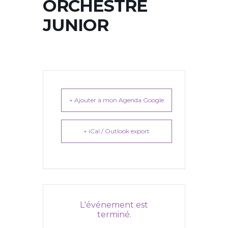
ORCHESTRE
JUNIOR
+ Ajouter à mon Agenda Google
+ iCal / Outlook export
L'événement est
terminé.