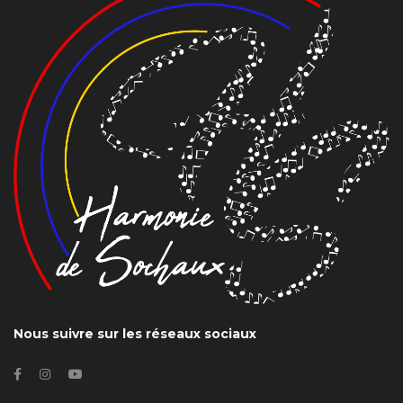
Nous suivre sur les réseaux sociaux