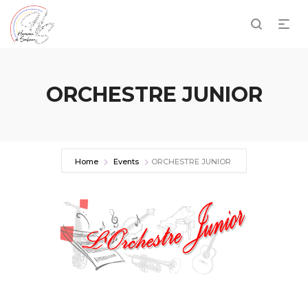
ORCHESTRE JUNIOR
Home
Events
ORCHESTRE JUNIOR