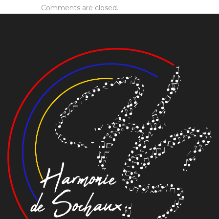
Comments are closed.