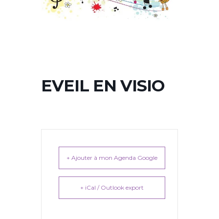
EVEIL EN VISIO
+ Ajouter à mon Agenda Google
+ iCal / Outlook export