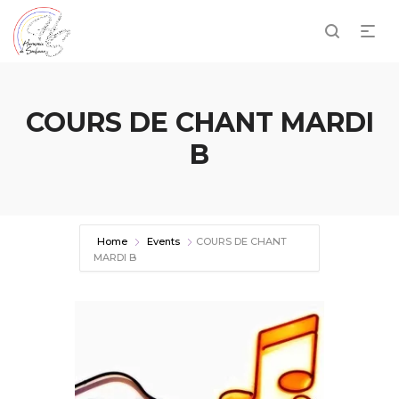
COURS DE CHANT MARDI
B
Home
Events
COURS DE CHANT
MARDI B