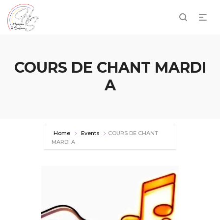
COURS DE CHANT MARDI
A
Home
Events
COURS DE CHANT
MARDI A