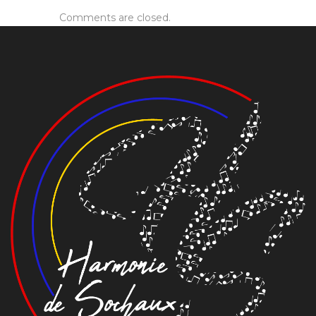
Comments are closed.