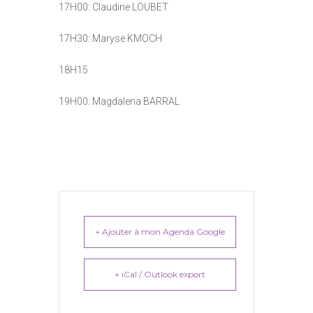
17H00: Claudine LOUBET
17H30: Maryse KMOCH
18H15
19H00: Magdalena BARRAL
+ Ajouter à mon Agenda Google
+ iCal / Outlook export