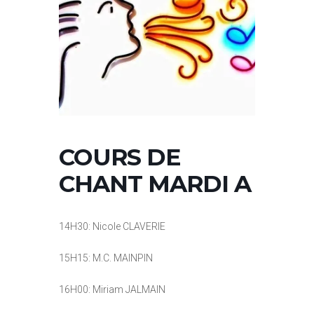
COURS DE
CHANT MARDI A
14H30: Nicole CLAVERIE
15H15: M.C. MAINPIN
16H00: Miriam JALMAIN