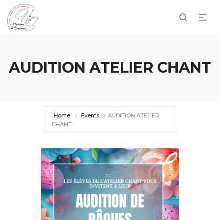
AUDITION ATELIER CHANT
Home
Events
AUDITION ATELIER
CHANT