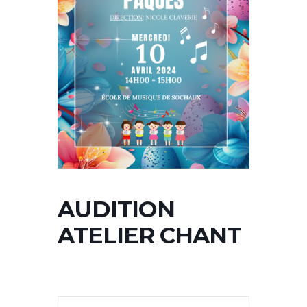
AUDITION
ATELIER CHANT