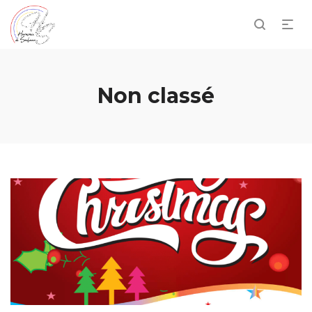
Non classé