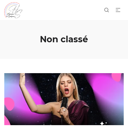
Non classé